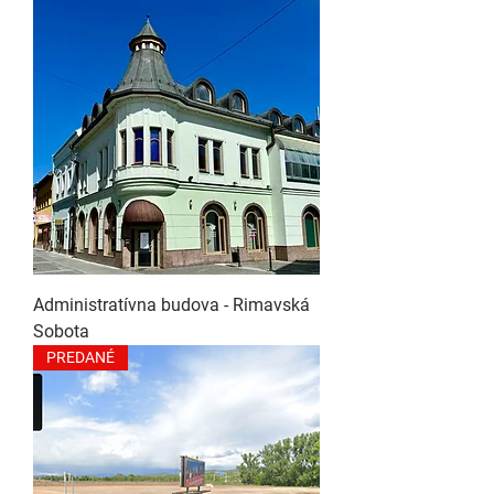
Administratívna budova - Rimavská
Sobota
PREDANÉ