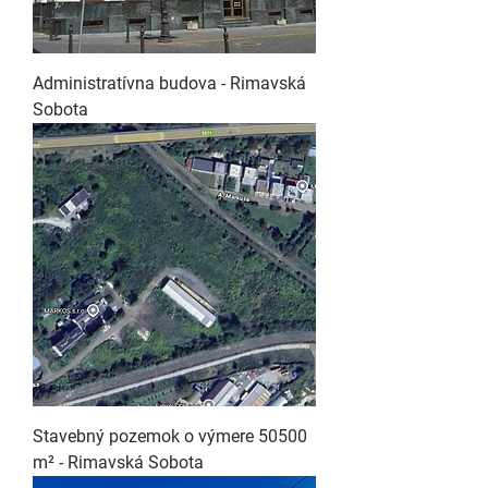
Administratívna budova - Rimavská
Sobota
Stavebný pozemok o výmere 50500
m² - Rimavská Sobota