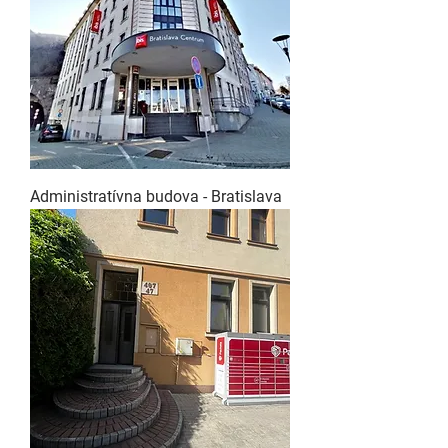
Administratívna budova - Bratislava